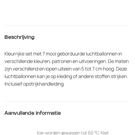
Beschrijving
Kleurrijke set met 7 mooi geborduurde luchtballonnen in
verschillende kleuren, patronen en uitvoeringen. De maten
zijn verschillend en lopen uiteen van 5 tot 7 cm hoog. Deze
luchtballonnen kan je op kleding of andere stoffen strijken.
Inclusief opstrijkhandleiding.
Aanvullende informatie
Kan worden gewassen tot 60 °C. Niet