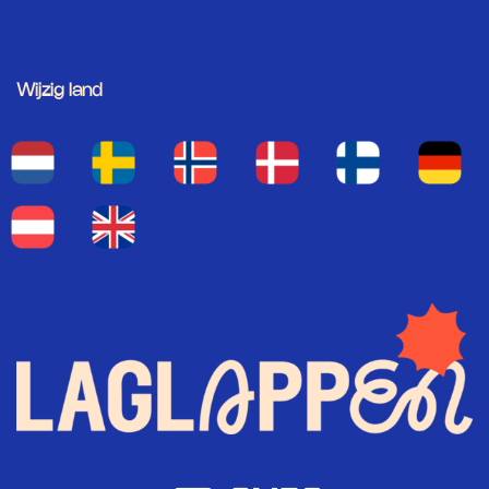
Wijzig land