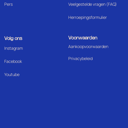
Pers
Veelgestelde vragen (FAQ)
Herroepingsformulier
Voorwaarden
Volg ons
Aankoopvoorwaarden
I
nstagram
Privacybeleid
Facebook
Youtube