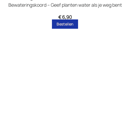
Bewateringskoord – Geef planten water als je weg bent
€
6,90
Bestellen