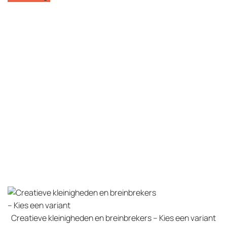
Creatieve kleinigheden en breinbrekers – Kies een variant