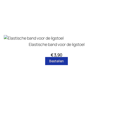
Elastische band voor de ligstoel
€
3,90
Bestellen