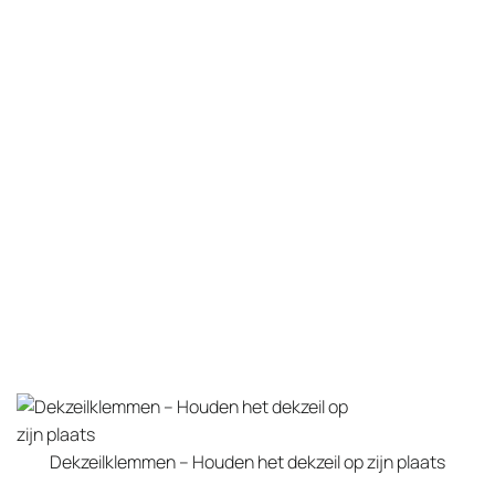
Dekzeilklemmen – Houden het dekzeil op zijn plaats