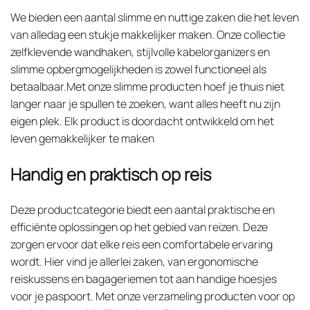
We bieden een aantal slimme en nuttige zaken die het leven
van alledag een stukje makkelijker maken. Onze collectie
zelfklevende wandhaken, stijlvolle kabelorganizers en
slimme opbergmogelijkheden is zowel functioneel als
betaalbaar.Met onze slimme producten hoef je thuis niet
langer naar je spullen te zoeken, want alles heeft nu zijn
eigen plek. Elk product is doordacht ontwikkeld om het
leven gemakkelijker te maken
Handig en praktisch op reis
Deze productcategorie biedt een aantal praktische en
efficiënte oplossingen op het gebied van reizen. Deze
zorgen ervoor dat elke reis een comfortabele ervaring
wordt. Hier vind je allerlei zaken, van ergonomische
reiskussens en bagageriemen tot aan handige hoesjes
voor je paspoort. Met onze verzameling producten voor op