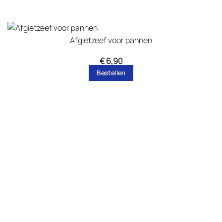
Afgietzeef voor pannen
€
6,90
Bestellen