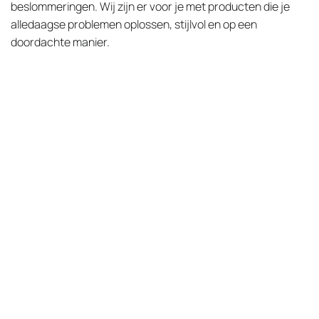
beslommeringen. Wij zijn er voor je met producten die je
alledaagse problemen oplossen, stijlvol en op een
doordachte manier.