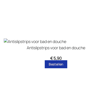
Antislipstrips voor bad en douche
€
5,90
Bestellen