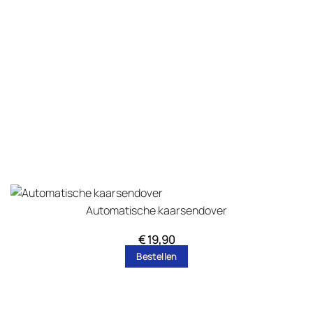
Automatische kaarsendover
€
19,90
Bestellen