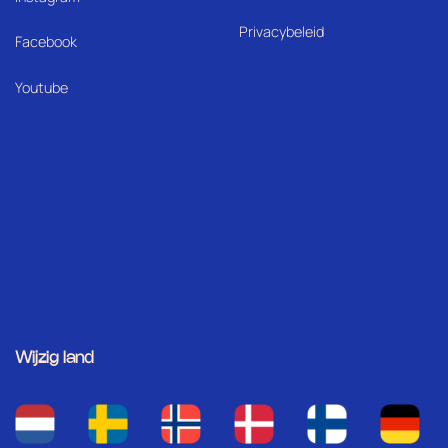
Privacybeleid
Facebook
Youtube
Wijzig land