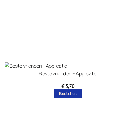
Beste vrienden – Applicatie
€
3,70
Bestellen