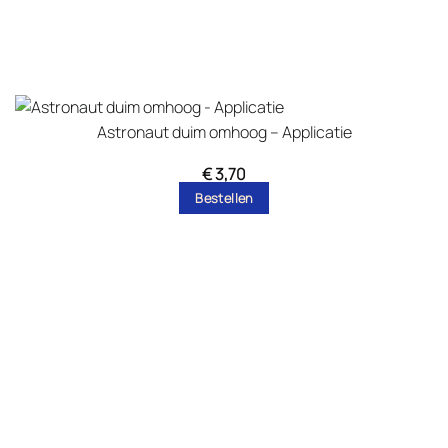
Astronaut duim omhoog – Applicatie
€
3,70
Bestellen