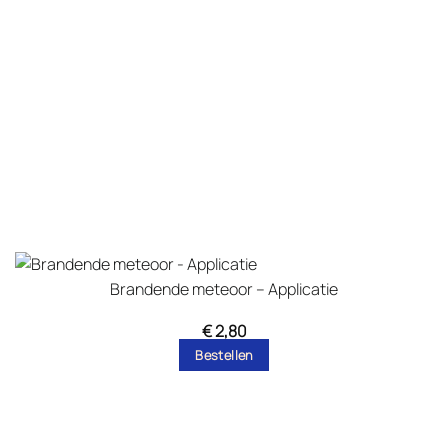
Brandende meteoor – Applicatie
€
2,80
Bestellen