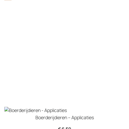
Boerderijdieren – Applicaties