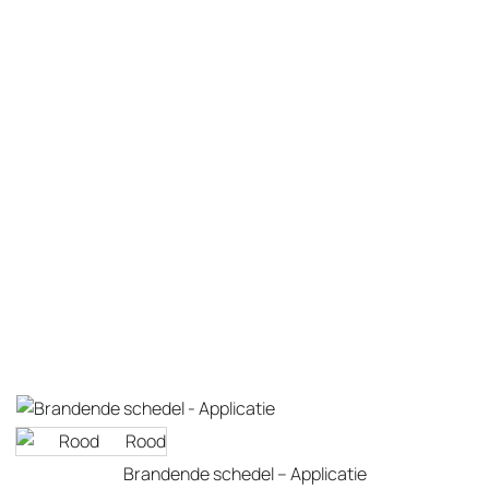
Rood
Brandende schedel – Applicatie