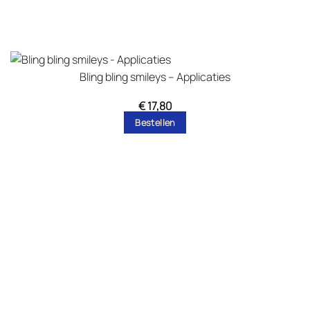
Bling bling smileys – Applicaties
€
17,80
Bestellen