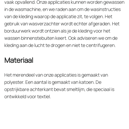
vaak opvallend. Onze applicaties kunnen worden gewassen
in de wasmachine, en we raden aan om de wasinstructies
van de kleding waarop de applicatie zit, te volgen. Het
gebruik van wasverzachter wordt echter afgeraden. Het
borduurwerk wordt ontzien als je de kleding voor het
wassen binnenstebuiten keert. Ook adviseren we om de
kleding aan de lucht te drogen en niet te centrifugeren.
Materiaal
Het merendeel van onze applicaties is gemaakt van
polyester. Een aantal is gemaakt van katoen. De
opstrijkbare achterkant bevat smeltlijm, die speciaal is
ontwikkeld voor textiel.