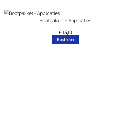
Bootpakket – Applicaties
€
13,10
Bestellen