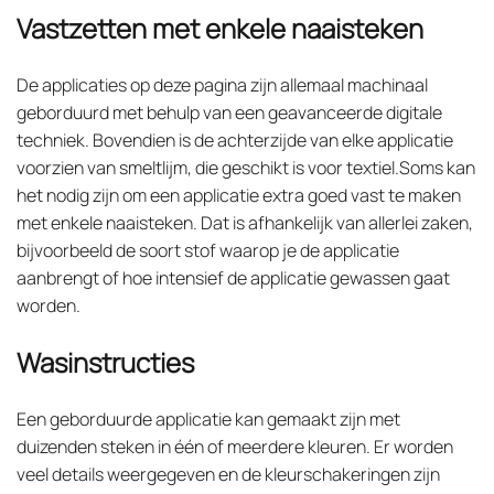
Vastzetten met enkele naaisteken
De applicaties op deze pagina zijn allemaal machinaal
geborduurd met behulp van een geavanceerde digitale
techniek. Bovendien is de achterzijde van elke applicatie
voorzien van smeltlijm, die geschikt is voor textiel.Soms kan
het nodig zijn om een applicatie extra goed vast te maken
met enkele naaisteken. Dat is afhankelijk van allerlei zaken,
bijvoorbeeld de soort stof waarop je de applicatie
aanbrengt of hoe intensief de applicatie gewassen gaat
worden.
Wasinstructies
Een geborduurde applicatie kan gemaakt zijn met
duizenden steken in één of meerdere kleuren. Er worden
veel details weergegeven en de kleurschakeringen zijn