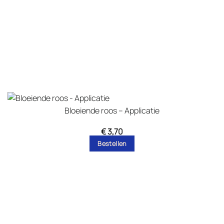
Bloeiende roos – Applicatie
€
3,70
Bestellen