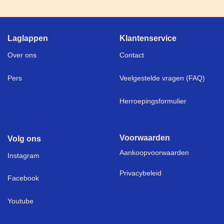
Laglappen
Klantenservice
Over ons
Contact
Pers
Veelgestelde vragen (FAQ)
Herroepingsformulier
Voorwaarden
Volg ons
Aankoopvoorwaarden
I
nstagram
Privacybeleid
Facebook
Youtube