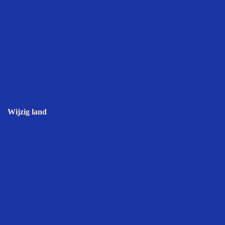
Wijzig land