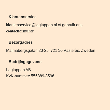
Klantenservice
klantenservice@laglappen.nl
of gebruik ons
contactformulier
Bezorgadres
Malmabergsgatan 23-25, 721 30 Västerås, Zweden
Bedrijfsgegevens
Laglappen AB
KvK-nummer: 556889-8596