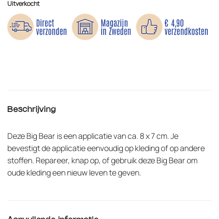
Uitverkocht
Beschrijving
Deze Big Bear is een applicatie van ca. 8 x 7 cm. Je
bevestigt de applicatie eenvoudig op kleding of op andere
stoffen. Repareer, knap op, of gebruik deze Big Bear om
oude kleding een nieuw leven te geven.