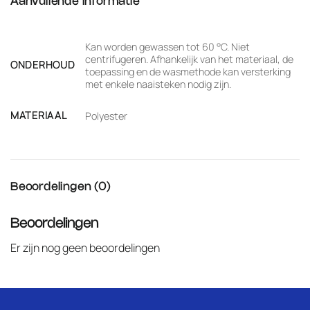
Aanvullende informatie
Kan worden gewassen tot 60 °C. Niet
centrifugeren. Afhankelijk van het materiaal, de
ONDERHOUD
toepassing en de wasmethode kan versterking
met enkele naaisteken nodig zijn.
MATERIAAL
Polyester
Beoordelingen (0)
Beoordelingen
Er zijn nog geen beoordelingen