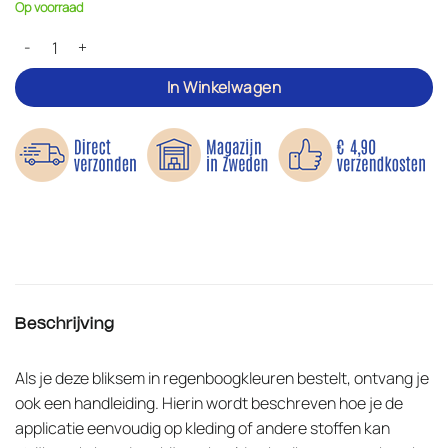
Op voorraad
Bliksem regenboog - Applicatie aantal
In Winkelwagen
Beschrijving
Als je deze bliksem in regenboogkleuren bestelt, ontvang je
ook een handleiding. Hierin wordt beschreven hoe je de
applicatie eenvoudig op kleding of andere stoffen kan