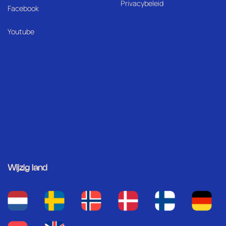
Privacybeleid
Facebook
Youtube
Wijzig land