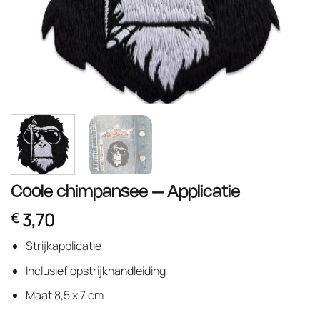
Coole chimpansee – Applicatie
3,70
€
Strijkapplicatie
Inclusief opstrijkhandleiding
Maat 8,5 x 7 cm