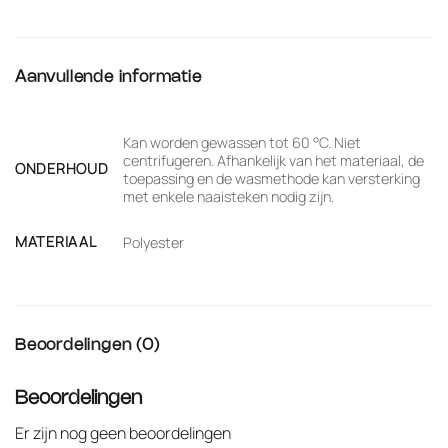
Aanvullende informatie
Kan worden gewassen tot 60 °C. Niet
centrifugeren. Afhankelijk van het materiaal, de
ONDERHOUD
toepassing en de wasmethode kan versterking
met enkele naaisteken nodig zijn.
MATERIAAL
Polyester
Beoordelingen (0)
Beoordelingen
Er zijn nog geen beoordelingen