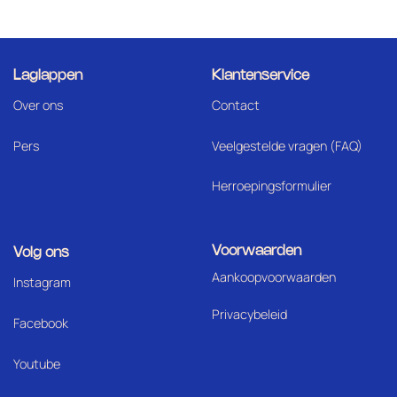
Laglappen
Klantenservice
Over ons
Contact
Pers
Veelgestelde vragen (FAQ)
Herroepingsformulier
Voorwaarden
Volg ons
Aankoopvoorwaarden
I
nstagram
Privacybeleid
Facebook
Youtube