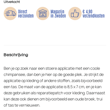
Uitverkocht
Beschrijving
Ben je op zoek naar een stoere applicatie met een coole
chimpansee, dan ben je hier op de goede plek. Je strijkt de
applicatie op kleding of andere stoffen, zoals bijvoorbeeld
een tas. De maat van de applicatie is 8,5 x 7 cm, en je kan
deze gebruiken als reparatiepatch voor kleding. Daarnaast
kan deze ook dienen om bijvoorbeeld een oude broek, trui
of tas te vernieuwen.