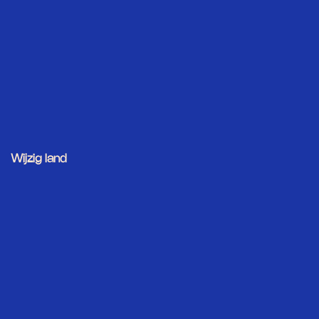
Wijzig land