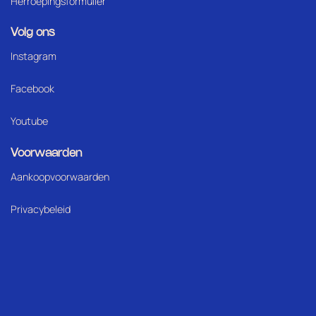
Herroepingsformulier
Volg ons
Instagram
Facebook
Youtube
Voorwaarden
Aankoopvoorwaarden
Privacybeleid