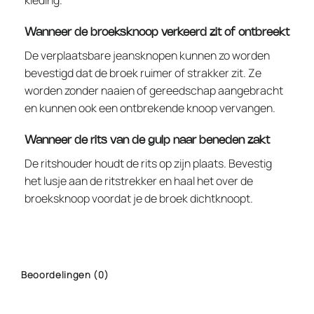
kleding.
Wanneer de broeksknoop verkeerd zit of ontbreekt
De verplaatsbare jeansknopen kunnen zo worden
bevestigd dat de broek ruimer of strakker zit. Ze
worden zonder naaien of gereedschap aangebracht
en kunnen ook een ontbrekende knoop vervangen.
Wanneer de rits van de gulp naar beneden zakt
De ritshouder houdt de rits op zijn plaats. Bevestig
het lusje aan de ritstrekker en haal het over de
broeksknoop voordat je de broek dichtknoopt.
Beoordelingen (0)