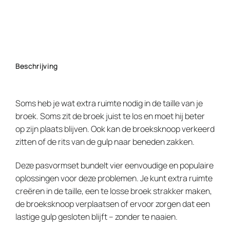
Beschrijving
Soms heb je wat extra ruimte nodig in de taille van je
broek. Soms zit de broek juist te los en moet hij beter
op zijn plaats blijven. Ook kan de broeksknoop verkeerd
zitten of de rits van de gulp naar beneden zakken.
Deze pasvormset bundelt vier eenvoudige en populaire
oplossingen voor deze problemen. Je kunt extra ruimte
creëren in de taille, een te losse broek strakker maken,
de broeksknoop verplaatsen of ervoor zorgen dat een
lastige gulp gesloten blijft – zonder te naaien.