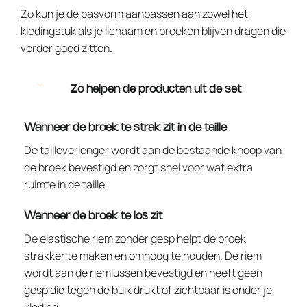
Zo kun je de pasvorm aanpassen aan zowel het
kledingstuk als je lichaam en broeken blijven dragen die
verder goed zitten.
Zo helpen de producten uit de set
Wanneer de broek te strak zit in de taille
De tailleverlenger wordt aan de bestaande knoop van
de broek bevestigd en zorgt snel voor wat extra
ruimte in de taille.
Wanneer de broek te los zit
De elastische riem zonder gesp helpt de broek
strakker te maken en omhoog te houden. De riem
wordt aan de riemlussen bevestigd en heeft geen
gesp die tegen de buik drukt of zichtbaar is onder je