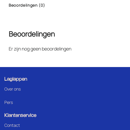
Beoordelingen (0)
Beoordelingen
Er zijn nog geen beoordelingen
Laglappen
Over ons
Pers
Klantenservice
Contact