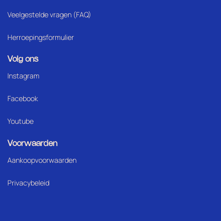
Veelgestelde vragen (FAQ)
Herroepingsformulier
Volg ons
Instagram
Facebook
Youtube
Voorwaarden
Aankoopvoorwaarden
Privacybeleid