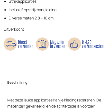
Strijkapplicaties
Inclusief opstrijkhandleiding
Diverse maten 2,8 – 10 cm
Uitverkocht
Beschrijving
Met deze leuke applicaties kan je kleding repareren. De
maten zijn gevarieerd, en de achterzijde is voorzien