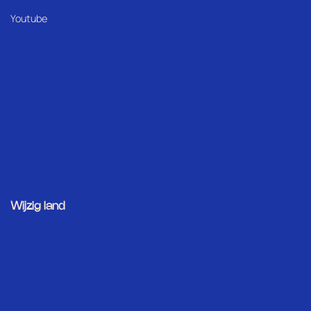
Youtube
Wijzig land