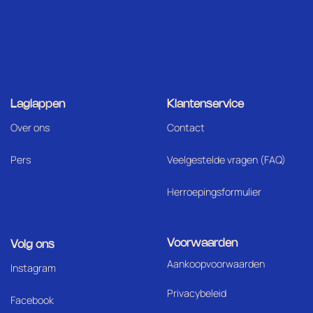
Laglappen
Klantenservice
Over ons
Contact
Pers
Veelgestelde vragen (FAQ)
Herroepingsformulier
Voorwaarden
Volg ons
Aankoopvoorwaarden
I
nstagram
Privacybeleid
Facebook