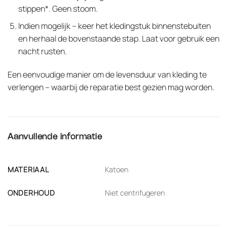
stippen*. Geen stoom.
Indien mogelijk – keer het kledingstuk binnenstebuiten
en herhaal de bovenstaande stap. Laat voor gebruik een
nacht rusten.
Een eenvoudige manier om de levensduur van kleding te
verlengen – waarbij de reparatie best gezien mag worden.
Aanvullende informatie
MATERIAAL
Katoen
ONDERHOUD
Niet centrifugeren