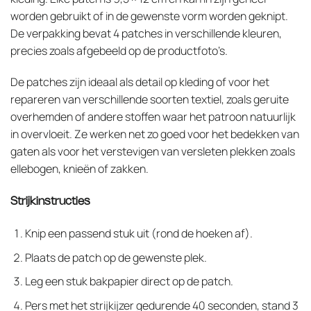
worden gebruikt of in de gewenste vorm worden geknipt.
De verpakking bevat 4 patches in verschillende kleuren,
precies zoals afgebeeld op de productfoto’s.
De patches zijn ideaal als detail op kleding of voor het
repareren van verschillende soorten textiel, zoals geruite
overhemden of andere stoffen waar het patroon natuurlijk
in overvloeit. Ze werken net zo goed voor het bedekken van
gaten als voor het verstevigen van versleten plekken zoals
ellebogen, knieën of zakken.
Strijkinstructies
Knip een passend stuk uit (rond de hoeken af).
Plaats de patch op de gewenste plek.
Leg een stuk bakpapier direct op de patch.
Pers met het strijkijzer gedurende 40 seconden, stand 3