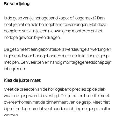
Beschrijving
Is de gesp van je horlogeband kapot of losgeraakt? Dan
hoef je niet de hele horlogeband te vervangen. Met deze
complete set kun je een nieuwe gesp monteren en het
horloge gewoon blijven dragen.
De gesp heeft een geborstelde, zilverkleurige afwerking en
is geschikt voor horlogebanden met een traditionele gesp
met pen. Een veerpen en handig montagegereedschap zijn
inbegrepen.
Kies de juiste maat
Meet de breedte van de horlogeband precies op de plek
waar de gesp wordt bevestigd. De gemeten breedte moet
overeenkomen met de binnenmaat van de gesp. Meet niet
bij het horloge, omdat veel banden richting de gesp smaller
worden.