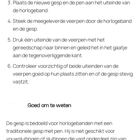
Plaats de nieuwe gesp en de pen aan het uiteinde van
de horlogeband.
Steek de meegeleverde veerpen door de horlogeband
en de gesp.
Druk één uiteinde van de veerpen met het
gereedschap naar binnen en geleid het in het gaatje
aan de tegenoverliggende kant.
Controleer voorzichtig of beide uiteinden van de
veerpen goed op hun plaats zitten en of de gesp stevig
vastzit.
Goed om te weten
De gesp is bedoeld voor horlogebanden met een
traditionele gesp met pen. Hij is niet geschikt voor
vouwsluitingen of sluitingen die vast onderdeel zijn van