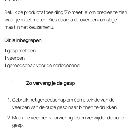
Bekijk de productafbeelding ‘Zo meet je’ om precies te zien
waar je moet meten. Kies daarna de overeenkomstige
maat in het keuzemenu.
Dit is inbegrepen
1 gesp met pen
1 veerpen
1 gereedschap voor de horlogeband
Zo vervang je de gesp
Gebruik het gereedschap om één uiteinde van de
veerpen van de oude gesp naar binnen te drukken.
Maak de veerpen voorzichtig los en verwijder de oude
gesp.