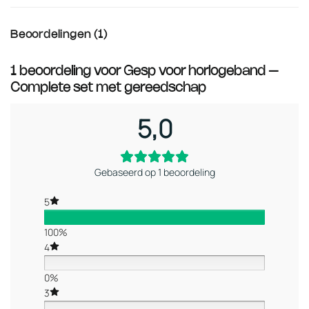
Beoordelingen (1)
1 beoordeling voor
Gesp voor horlogeband –
Complete set met gereedschap
5,0
Gebaseerd op 1 beoordeling
5
100%
4
0%
3