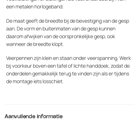
een metalen horlogeband.
De maat geeft de breedte bij de bevestiging van de gesp
aan. De vorm en buitenmaten van de gesp kunnen
daarom afwijken van de oorspronkelijke gesp, ook
wanneer de breedte klopt.
Veerpennen zijn klein en staan onder veerspanning. Werk
bij voorkeur boven een tafel of lichte handdoek, zodat de
onderdelen gemakkelijk terug te vinden zijn als er tijdens
de montage iets losschiet.
Aanvullende informatie