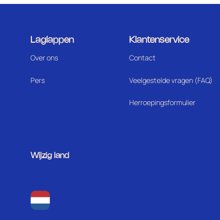
Laglappen
Klantenservice
Over ons
Contact
Pers
Veelgestelde vragen (FAQ)
Herroepingsformulier
Wijzig land