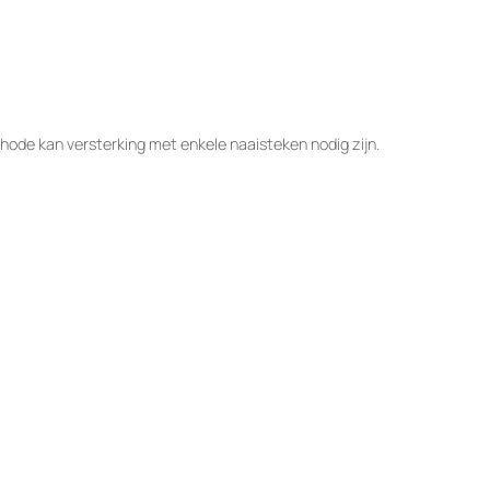
hode kan versterking met enkele naaisteken nodig zijn.