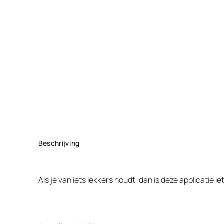
Beschrijving
Als je van iets lekkers houdt, dan is deze applicatie 