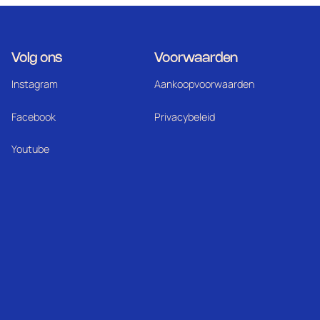
Volg ons
Voorwaarden
Instagram
Aankoopvoorwaarden
Facebook
Privacybeleid
Youtube