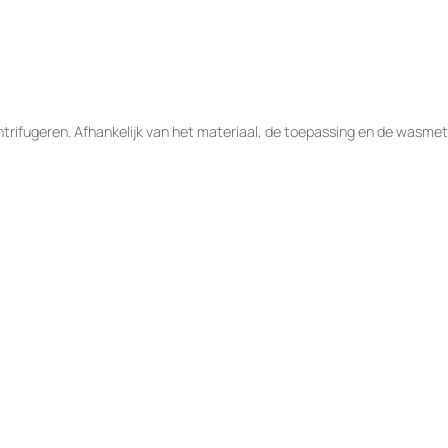
rifugeren. Afhankelijk van het materiaal, de toepassing en de wasmet