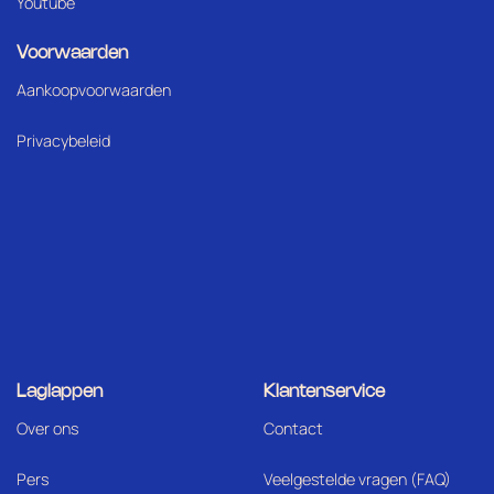
Youtube
Voorwaarden
Aankoopvoorwaarden
Privacybeleid
Laglappen
Klantenservice
Over ons
Contact
Pers
Veelgestelde vragen (FAQ)