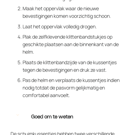
Maak het oppervlak waar de nieuwe
bevestigingen komen voorzichtig schoon.
Laat het oppervlak volledig drogen.
Plak de zelfklevende klittenbandstukjes op
geschikte plaatsen aan de binnenkant van de
helm.
Plaats de klittenbandzijde van de kussentjes
tegen de bevestigingen en druk ze vast.
Pas de helm en verplaats de kussentjes indien
nodig totdat de pasvorm gelijkmatig en
comfortabel aanvoelt.
Goed om te weten
De schuimkussentjes hebben twee verschillende