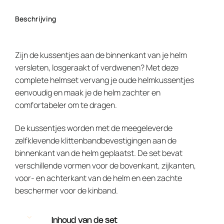
Beschrijving
Zijn de kussentjes aan de binnenkant van je helm
versleten, losgeraakt of verdwenen? Met deze
complete helmset vervang je oude helmkussentjes
eenvoudig en maak je de helm zachter en
comfortabeler om te dragen.
De kussentjes worden met de meegeleverde
zelfklevende klittenbandbevestigingen aan de
binnenkant van de helm geplaatst. De set bevat
verschillende vormen voor de bovenkant, zijkanten,
voor- en achterkant van de helm en een zachte
beschermer voor de kinband.
Inhoud van de set