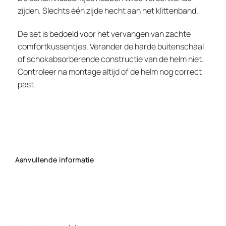
zijden. Slechts één zijde hecht aan het klittenband.
De set is bedoeld voor het vervangen van zachte
comfortkussentjes. Verander de harde buitenschaal
of schokabsorberende constructie van de helm niet.
Controleer na montage altijd of de helm nog correct
past.
Aanvullende informatie