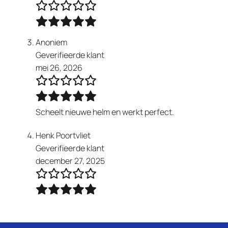
Anoniem
Geverifieerde klant
mei 26, 2026
Scheelt nieuwe helm en werkt perfect.
Henk Poortvliet
Geverifieerde klant
december 27, 2025