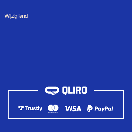
Wijzig land