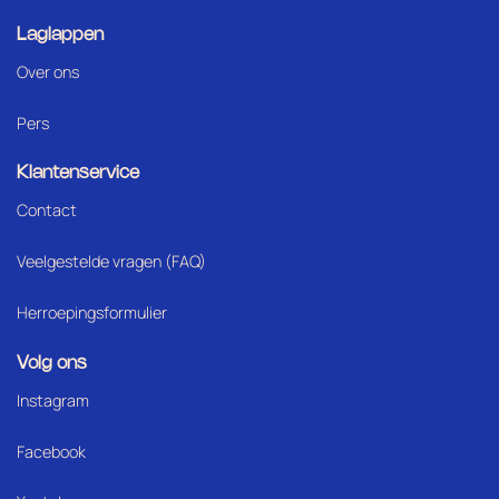
Laglappen
Over ons
Pers
Klantenservice
Contact
Veelgestelde vragen (FAQ)
Herroepingsformulier
Volg ons
Instagram
Facebook