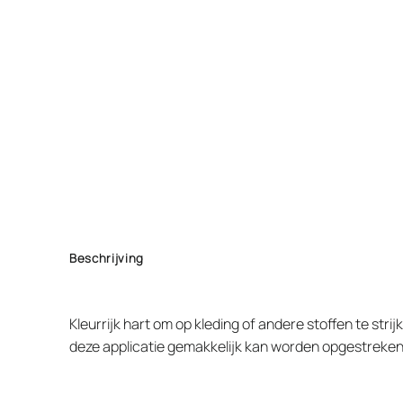
Beschrijving
Kleurrijk hart om op kleding of andere stoffen te stri
deze applicatie gemakkelijk kan worden opgestreken 