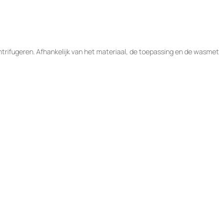
rifugeren. Afhankelijk van het materiaal, de toepassing en de wasmet