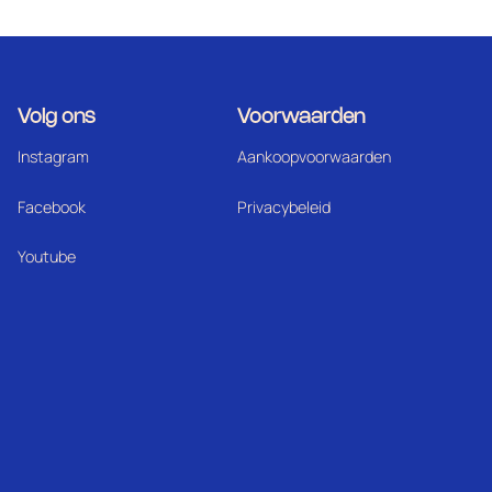
Volg ons
Voorwaarden
Instagram
Aankoopvoorwaarden
Facebook
Privacybeleid
Youtube