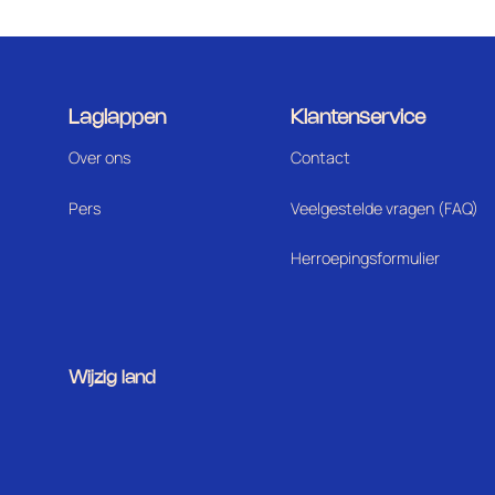
Laglappen
Klantenservice
Over ons
Contact
Pers
Veelgestelde vragen (FAQ)
Herroepingsformulier
Wijzig land