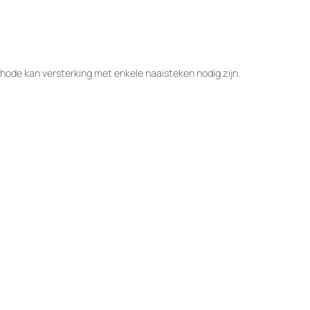
hode kan versterking met enkele naaisteken nodig zijn.