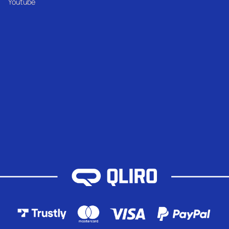
Youtube