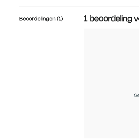
1 beoordeling 
Beoordelingen (1)
Ge