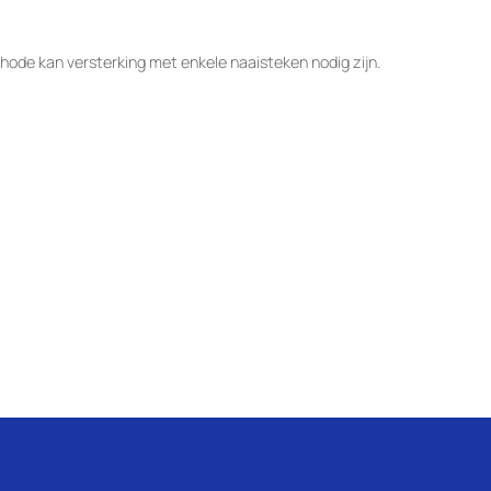
hode kan versterking met enkele naaisteken nodig zijn.