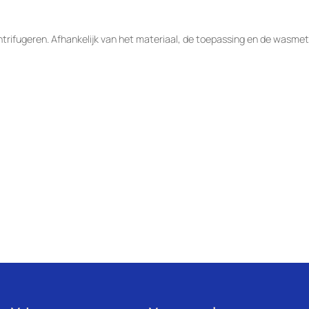
rifugeren. Afhankelijk van het materiaal, de toepassing en de wasmet