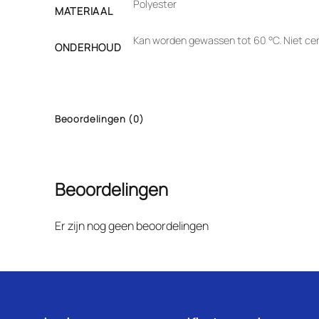
Polyester
MATERIAAL
Kan worden gewassen tot 60 °C. Niet cent
ONDERHOUD
Beoordelingen (0)
Beoordelingen
Er zijn nog geen beoordelingen