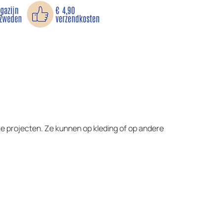
ke projecten. Ze kunnen op kleding of op andere