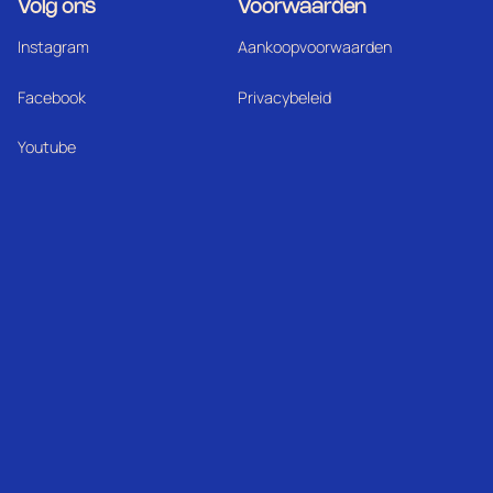
Volg ons
Voorwaarden
Instagram
Aankoopvoorwaarden
Facebook
Privacybeleid
Youtube