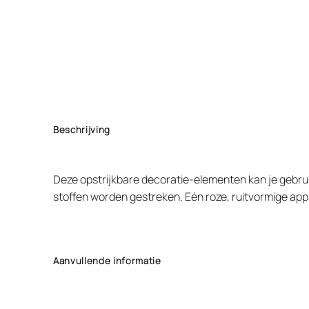
Beschrijving
Deze opstrijkbare decoratie-elementen kan je gebrui
stoffen worden gestreken. Eén roze, ruitvormige applica
Aanvullende informatie