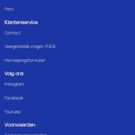
Pers
Klantenservice
Contact
Veelgestelde vragen (FAQ)
Herroepingsformulier
Volg ons
Instagram
Facebook
Youtube
Voorwaarden