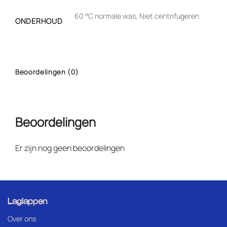
60 °C normale was, Niet centrifugeren
ONDERHOUD
Beoordelingen (0)
Beoordelingen
Er zijn nog geen beoordelingen
Laglappen
Over ons