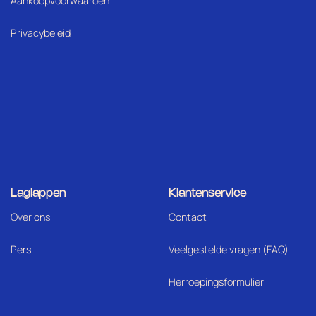
Aankoopvoorwaarden
Privacybeleid
Laglappen
Klantenservice
Over ons
Contact
Pers
Veelgestelde vragen (FAQ)
Herroepingsformulier