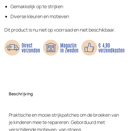
Gemakkelijk op te strijken
Diverse kleuren en motieven
Dit product is nu niet op voorraad en niet beschikbaar.
Beschrijving
Praktische en mooie strijkpatches om de broeken van
je kinderen mee te repareren. Geborduurd met
verschillende motieven: van stoere