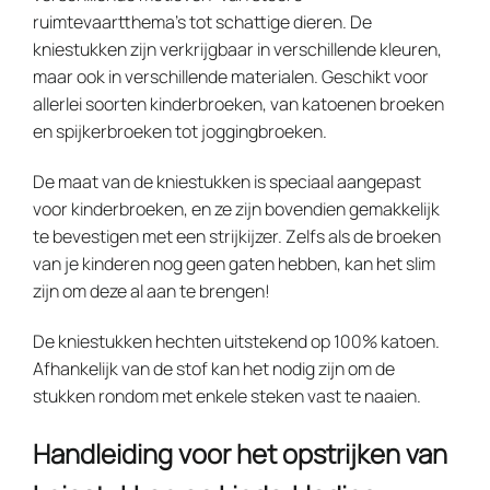
ruimtevaartthema’s tot schattige dieren. De
kniestukken zijn verkrijgbaar in verschillende kleuren,
maar ook in verschillende materialen. Geschikt voor
allerlei soorten kinderbroeken, van katoenen broeken
en spijkerbroeken tot joggingbroeken.
De maat van de kniestukken is speciaal aangepast
voor kinderbroeken, en ze zijn bovendien gemakkelijk
te bevestigen met een strijkijzer. Zelfs als de broeken
van je kinderen nog geen gaten hebben, kan het slim
zijn om deze al aan te brengen!
De kniestukken hechten uitstekend op 100% katoen.
Afhankelijk van de stof kan het nodig zijn om de
stukken rondom met enkele steken vast te naaien.
Handleiding voor het opstrijken van