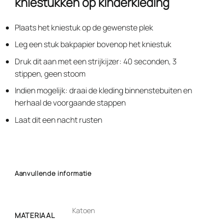
kniestukken op kinderkleding
Plaats het kniestuk op de gewenste plek
Leg een stuk bakpapier bovenop het kniestuk
Druk dit aan met een strijkijzer: 40 seconden, 3
stippen, geen stoom
Indien mogelijk: draai de kleding binnenstebuiten en
herhaal de voorgaande stappen
Laat dit een nacht rusten
Aanvullende informatie
Katoen
MATERIAAL