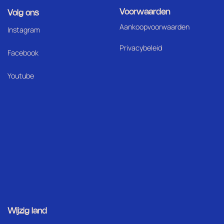
Voorwaarden
Volg ons
Aankoopvoorwaarden
I
nstagram
Privacybeleid
Facebook
Youtube
Wijzig land