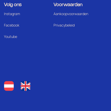
Volg ons
Voorwaarden
Instagram
Aankoopvoorwaarden
Facebook
Privacybeleid
Youtube