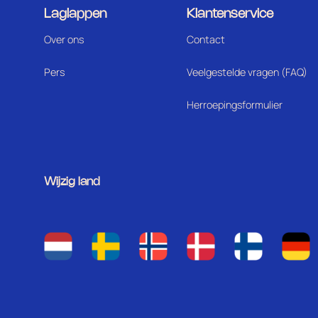
Laglappen
Klantenservice
Over ons
Contact
Pers
Veelgestelde vragen (FAQ)
Herroepingsformulier
Wijzig land