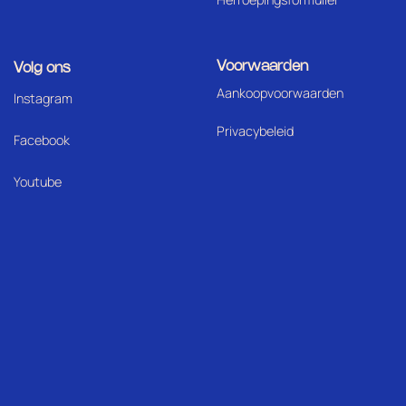
Voorwaarden
Volg ons
Aankoopvoorwaarden
I
nstagram
Privacybeleid
Facebook
Youtube