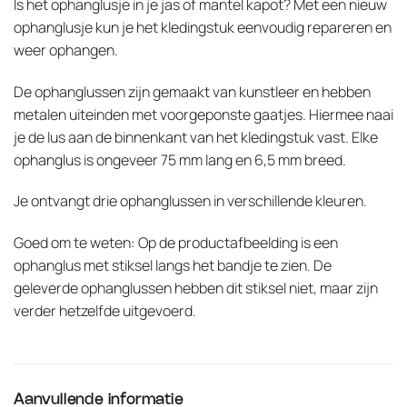
Is het ophanglusje in je jas of mantel kapot? Met een nieuw
ophanglusje kun je het kledingstuk eenvoudig repareren en
weer ophangen.
De ophanglussen zijn gemaakt van kunstleer en hebben
metalen uiteinden met voorgeponste gaatjes. Hiermee naai
je de lus aan de binnenkant van het kledingstuk vast. Elke
ophanglus is ongeveer 75 mm lang en 6,5 mm breed.
Je ontvangt drie ophanglussen in verschillende kleuren.
Goed om te weten: Op de productafbeelding is een
ophanglus met stiksel langs het bandje te zien. De
geleverde ophanglussen hebben dit stiksel niet, maar zijn
verder hetzelfde uitgevoerd.
Aanvullende informatie