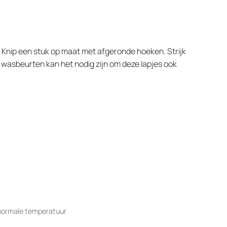
. Knip een stuk op maat met afgeronde hoeken. Strijk
e wasbeurten kan het nodig zijn om deze lapjes ook
 normale temperatuur