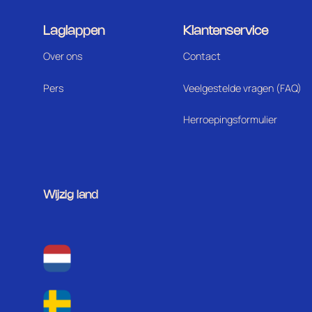
Laglappen
Klantenservice
Over ons
Contact
Pers
Veelgestelde vragen (FAQ)
Herroepingsformulier
Wijzig land