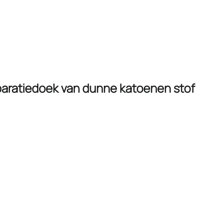
paratiedoek van dunne katoenen stof