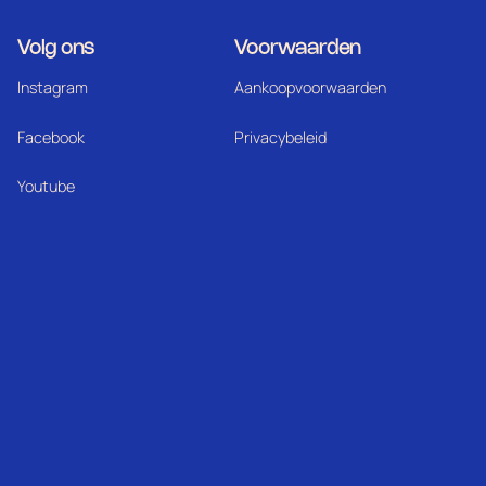
Volg ons
Voorwaarden
Instagram
Aankoopvoorwaarden
Facebook
Privacybeleid
Youtube