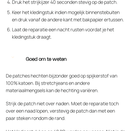
Druk het strijkijzer 40 seconden stevig op de patch.
Keer het kledingstuk indien mogelijk binnenstebuiten
en druk vanaf de andere kant met bakpapier ertussen.
Laat de reparatie een nacht rusten voordat je het
kledingstuk draagt.
Goed om te weten
De patches hechten bijzonder goed op spijkerstof van
100% katoen. Bij stretchjeans en andere
materiaalmengsels kan de hechting variëren.
Strijk de patch niet over naden. Moet de reparatie toch
over een naad lopen, verstevig de patch dan met een
paar steken rondom de rand.