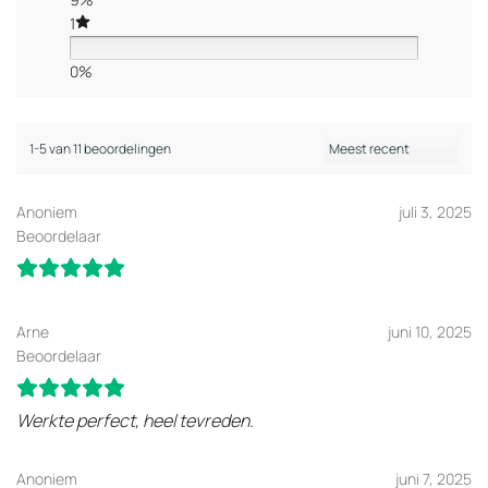
1
0%
1-5 van 11 beoordelingen
Anoniem
juli 3, 2025
Beoordelaar
Arne
juni 10, 2025
Beoordelaar
Werkte perfect, heel tevreden.
Anoniem
juni 7, 2025