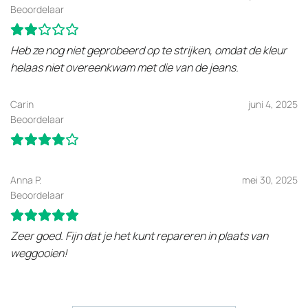
Beoordelaar
Heb ze nog niet geprobeerd op te strijken, omdat de kleur
helaas niet overeenkwam met die van de jeans.
Carin
juni 4, 2025
Beoordelaar
Anna P.
mei 30, 2025
Beoordelaar
Zeer goed. Fijn dat je het kunt repareren in plaats van
weggooien!