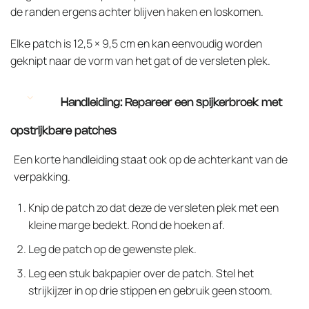
de randen ergens achter blijven haken en loskomen.
Elke patch is 12,5 × 9,5 cm en kan eenvoudig worden
geknipt naar de vorm van het gat of de versleten plek.
Handleiding: Repareer een spijkerbroek met
opstrijkbare patches
Een korte handleiding staat ook op de achterkant van de
verpakking.
Knip de patch zo dat deze de versleten plek met een
kleine marge bedekt. Rond de hoeken af.
Leg de patch op de gewenste plek.
Leg een stuk bakpapier over de patch. Stel het
strijkijzer in op drie stippen en gebruik geen stoom.