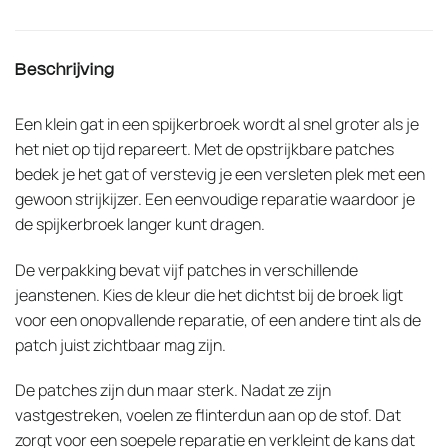
Beschrijving
Een klein gat in een spijkerbroek wordt al snel groter als je
het niet op tijd repareert. Met de opstrijkbare patches
bedek je het gat of verstevig je een versleten plek met een
gewoon strijkijzer. Een eenvoudige reparatie waardoor je
de spijkerbroek langer kunt dragen.
De verpakking bevat vijf patches in verschillende
jeanstenen. Kies de kleur die het dichtst bij de broek ligt
voor een onopvallende reparatie, of een andere tint als de
patch juist zichtbaar mag zijn.
De patches zijn dun maar sterk. Nadat ze zijn
vastgestreken, voelen ze flinterdun aan op de stof. Dat
zorgt voor een soepele reparatie en verkleint de kans dat