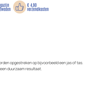
worden opgestreken op bijvoorbeeld een jas of tas.
 een duurzaam resultaat.