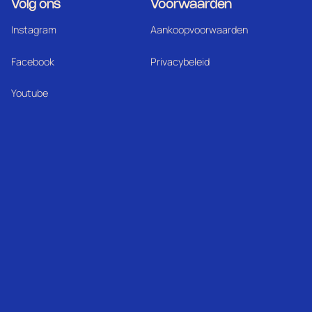
Volg ons
Voorwaarden
Instagram
Aankoopvoorwaarden
Facebook
Privacybeleid
Youtube