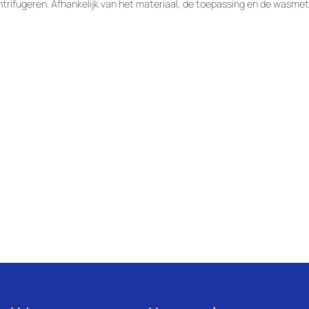
rifugeren. Afhankelijk van het materiaal, de toepassing en de wasmet