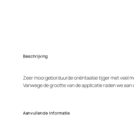
Beschrijving
Zeer mooi geborduurde oriëntaalse tijger met veel moo
Vanwege de grootte van de applicatie raden we aan 
Aanvullende informatie