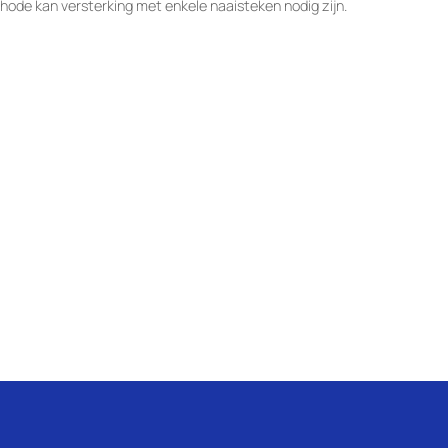
hode kan versterking met enkele naaisteken nodig zijn.