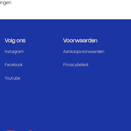
lingen
Volg ons
Voorwaarden
Instagram
Aankoopvoorwaarden
Facebook
Privacybeleid
Youtube