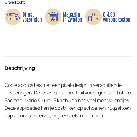
Uitverkocht
Beschrijving
Coole applicaties met een pixel-design in verschillende
uitvoeringen. Deze set bevat pixel-uitvoeringen van Totoro,
Pacman, Mario & Luigi, Pikachu en nog veel meer vriendjes.
Deze applicaties kan je opstrijken op schoenen, rugzakken,
caps, handschoenen, spijkerboeken en truien.