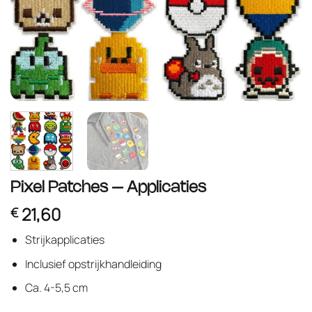
Pixel Patches – Applicaties
21,60
€
Strijkapplicaties
Inclusief opstrijkhandleiding
Ca. 4-5,5 cm