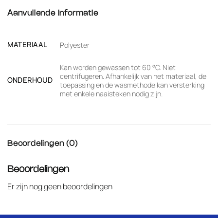
Aanvullende informatie
MATERIAAL
Polyester
Kan worden gewassen tot 60 °C. Niet
centrifugeren. Afhankelijk van het materiaal, de
ONDERHOUD
toepassing en de wasmethode kan versterking
met enkele naaisteken nodig zijn.
Beoordelingen (0)
Beoordelingen
Er zijn nog geen beoordelingen