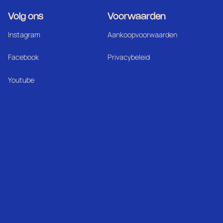
Volg ons
Voorwaarden
Instagram
Aankoopvoorwaarden
Facebook
Privacybeleid
Youtube