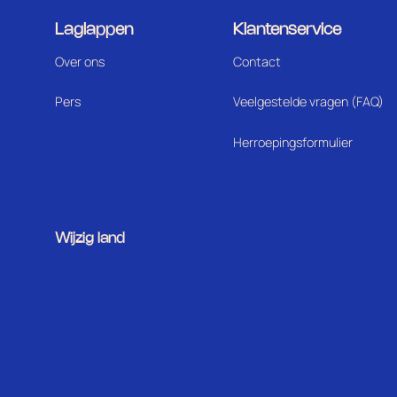
Laglappen
Klantenservice
Over ons
Contact
Pers
Veelgestelde vragen (FAQ)
Herroepingsformulier
Wijzig land