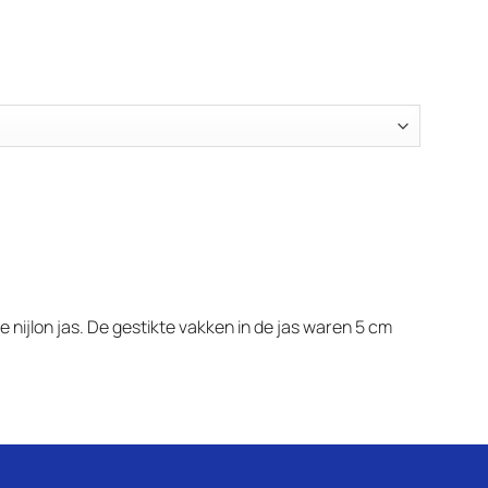
 nijlon jas. De gestikte vakken in de jas waren 5 cm