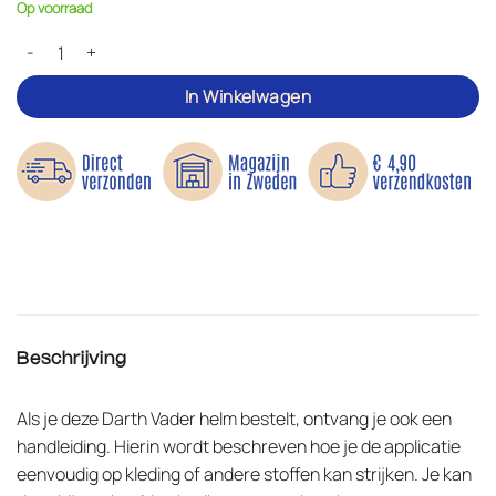
Op voorraad
Rooskleurige helm - Applicatie aantal
In Winkelwagen
Beschrijving
Als je deze Darth Vader helm bestelt, ontvang je ook een
handleiding. Hierin wordt beschreven hoe je de applicatie
eenvoudig op kleding of andere stoffen kan strijken. Je kan