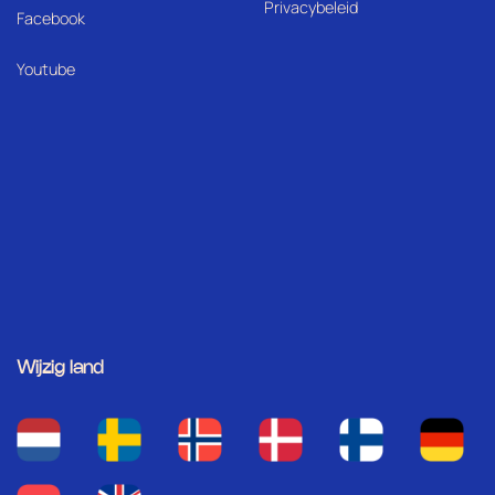
Privacybeleid
Facebook
Youtube
Wijzig land