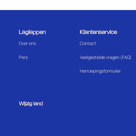
Laglappen
Klantenservice
Over ons
Contact
Pers
Veelgestelde vragen (FAQ)
Herroepingsformulier
Wijzig land