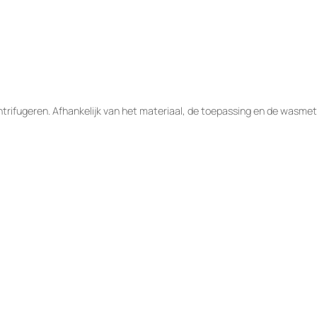
rifugeren. Afhankelijk van het materiaal, de toepassing en de wasmet