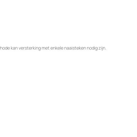
hode kan versterking met enkele naaisteken nodig zijn.