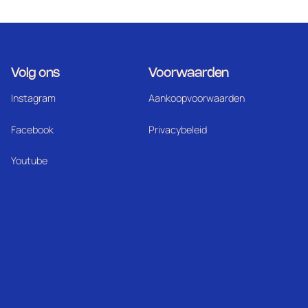
Volg ons
Voorwaarden
Instagram
Aankoopvoorwaarden
Facebook
Privacybeleid
Youtube