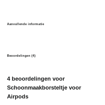
Aanvullende informatie
Beoordelingen (4)
4 beoordelingen voor
Schoonmaakborsteltje voor
Airpods