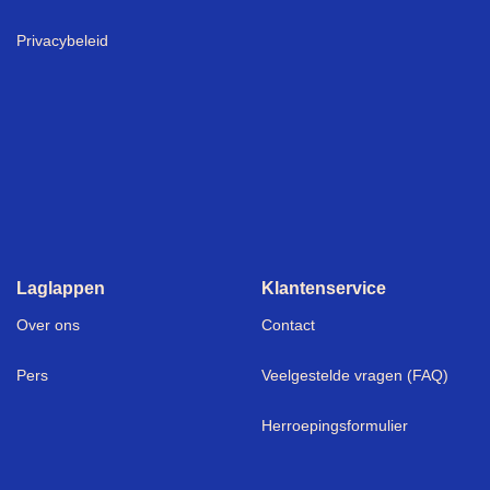
Privacybeleid
Laglappen
Klantenservice
Over ons
Contact
Pers
Veelgestelde vragen (FAQ)
Herroepingsformulier