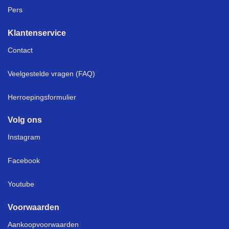
Pers
Klantenservice
Contact
Veelgestelde vragen (FAQ)
Herroepingsformulier
Volg ons
Instagram
Facebook
Youtube
Voorwaarden
Aankoopvoorwaarden