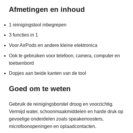
Afmetingen en inhoud
1 reinigingstool inbegrepen
3 functies in 1
Voor AirPods en andere kleine elektronica
Ook te gebruiken voor telefoon, camera, computer en
toetsenbord
Dopjes aan beide kanten van de tool
Goed om te weten
Gebruik de reinigingsborstel droog en voorzichtig.
Vermijd water, schoonmaakmiddelen en harde druk op
gevoelige onderdelen zoals speakerroosters,
microfoonopeningen en oplaadcontacten.