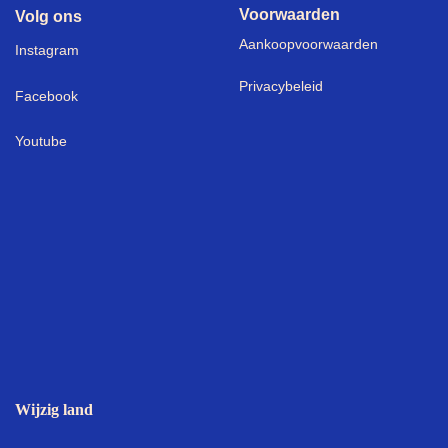
Voorwaarden
Volg ons
Aankoopvoorwaarden
I
nstagram
Privacybeleid
Facebook
Youtube
Wijzig land