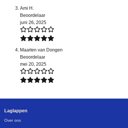
Ami H.
Beoordelaar
juni 26, 2025
Maarten van Dongen
Beoordelaar
mei 20, 2025
Laglappen
Over ons