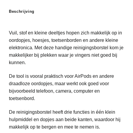
Beschrijving
Vuil, stof en kleine deeltjes hopen zich makkelijk op in
oordopjes, hoesjes, toetsenborden en andere kleine
elektronica. Met deze handige reinigingsborstel kom je
makkelijker bij plekken waar je vingers niet goed bij
kunnen.
De tool is vooral praktisch voor AirPods en andere
draadloze oordopjes, maar werkt ook goed voor
bijvoorbeeld telefoon, camera, computer en
toetsenbord.
De reinigingsborstel heeft drie functies in één klein
hulpmiddel en dopjes aan beide kanten, waardoor hij
makkelijk op te bergen en mee te nemen is.