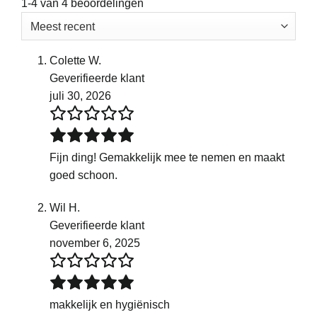
1-4 van 4 beoordelingen
Colette W.
Geverifieerde klant
juli 30, 2026
Fijn ding! Gemakkelijk mee te nemen en maakt
goed schoon.
Wil H.
Geverifieerde klant
november 6, 2025
makkelijk en hygiënisch