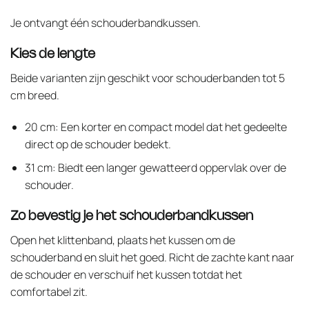
Je ontvangt één schouderbandkussen.
Kies de lengte
Beide varianten zijn geschikt voor schouderbanden tot 5
cm breed.
20 cm: Een korter en compact model dat het gedeelte
direct op de schouder bedekt.
31 cm: Biedt een langer gewatteerd oppervlak over de
schouder.
Zo bevestig je het schouderbandkussen
Open het klittenband, plaats het kussen om de
schouderband en sluit het goed. Richt de zachte kant naar
de schouder en verschuif het kussen totdat het
comfortabel zit.