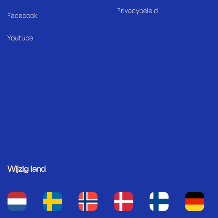
Privacybeleid
Facebook
Youtube
Wijzig land