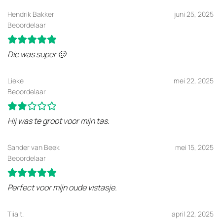
Hendrik Bakker
juni 25, 2025
Beoordelaar
Die was super 🙂
Lieke
mei 22, 2025
Beoordelaar
Hij was te groot voor mijn tas.
Sander van Beek
mei 15, 2025
Beoordelaar
Perfect voor mijn oude vistasje.
Tiia t.
april 22, 2025