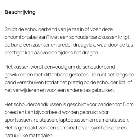
Beschrijving
Snijdt de schouderband van je tas in of voelt deze
oncomfortabel aan? Met een schouderbandkussen krijgt
de band een zachter en breder draagvlak, waardoor de tas
prettiger kan aanvoelen tijdens het dragen.
Het kussen wordt eenvoudig om de schouderband
gewikkeld en met klittenband gesloten. Je kunt het langs de
band verschuiven totdat het prettig op de schouder ligt, of
het verwijderen en voor een andere tas gebruiken.
Het schouderbandkussen is geschikt voor banden tot 5 cm
breed en kan bijvoorbeeld worden gebruikt voor
sporttassen, reistassen, laptoptassen en cameratassen.
Het is gemaakt van een combinatie van synthetische en
natuurlijke materialen.