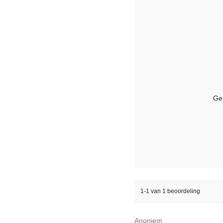
Ge
1-1 van 1 beoordeling
Anoniem