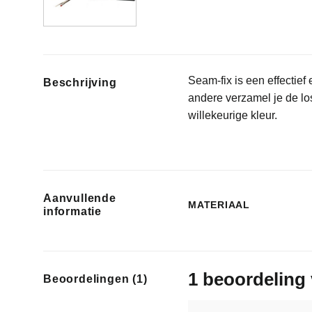
Seam-fix is een effectief
Beschrijving
andere verzamel je de lo
willekeurige kleur.
Aanvullende
MATERIAAL
informatie
1 beoordeling
Beoordelingen (1)