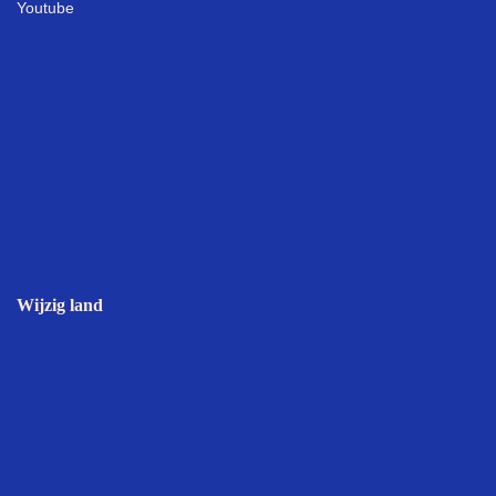
Youtube
Wijzig land