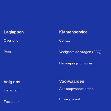
Laglappen
Klantenservice
Over ons
Contact
Pers
Veelgestelde vragen (FAQ)
Herroepingsformulier
Voorwaarden
Volg ons
Aankoopvoorwaarden
I
nstagram
Privacybeleid
Facebook