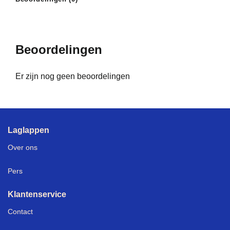
Beoordelingen
Er zijn nog geen beoordelingen
Laglappen
Over ons
Pers
Klantenservice
Contact