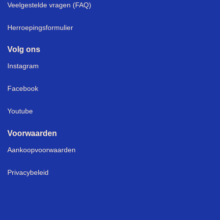
Veelgestelde vragen (FAQ)
Herroepingsformulier
Volg ons
Instagram
Facebook
Youtube
Voorwaarden
Aankoopvoorwaarden
Privacybeleid