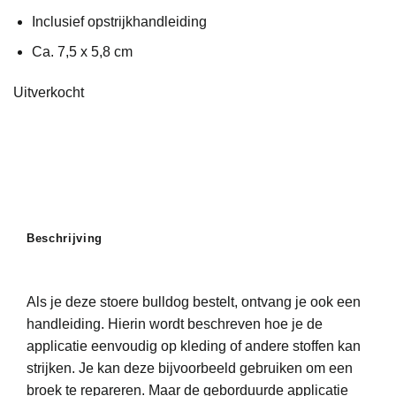
Inclusief opstrijkhandleiding
Ca. 7,5 x 5,8 cm
Uitverkocht
Beschrijving
Als je deze stoere bulldog bestelt, ontvang je ook een
handleiding. Hierin wordt beschreven hoe je de
applicatie eenvoudig op kleding of andere stoffen kan
strijken. Je kan deze bijvoorbeeld gebruiken om een
broek te repareren. Maar de geborduurde applicatie