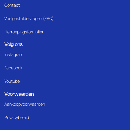
Contact
Veelgestelde vragen (FAQ)
Herroepingsformulier
Volg ons
Instagram
Facebook
Youtube
Voorwaarden
Aankoopvoorwaarden
Privacybeleid