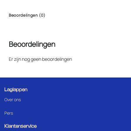
Beoordelingen (0)
Beoordelingen
Er zijn nog geen beoordelingen
Laglappen
Over ons
Pers
Klantenservice