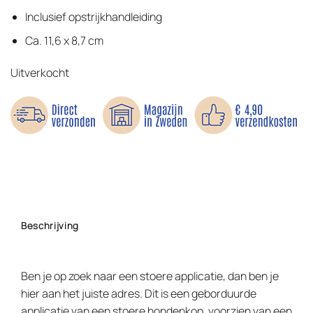
Inclusief opstrijkhandleiding
Ca. 11,6 x 8,7 cm
Uitverkocht
Beschrijving
Ben je op zoek naar een stoere applicatie, dan ben je
hier aan het juiste adres. Dit is een geborduurde
applicatie van een stoere hondenkop, voorzien van een