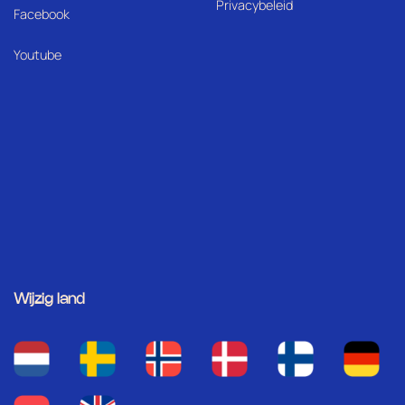
Privacybeleid
Facebook
Youtube
Wijzig land