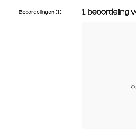
1 beoordeling 
Beoordelingen (1)
Ge