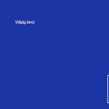
Wijzig land