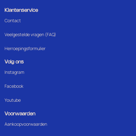
Klantenservice
Contact
Veelgestelde vragen (FAQ)
Herroepingsformulier
Volg ons
Instagram
Facebook
Youtube
Voorwaarden
Aankoopvoorwaarden