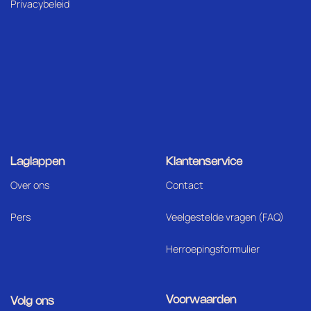
Privacybeleid
Laglappen
Klantenservice
Over ons
Contact
Pers
Veelgestelde vragen (FAQ)
Herroepingsformulier
Voorwaarden
Volg ons