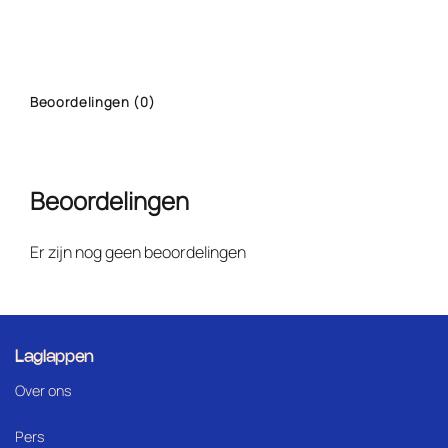
Beoordelingen (0)
Beoordelingen
Er zijn nog geen beoordelingen
Laglappen
Over ons
Pers