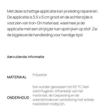
Met deze schattige applicatie kan je kleding repareren.
De applicatie is 3,5 x 5 cm groot en de achterzijde is
voorzien van Iron-On materiaal, waarmee je de
applicatie met een strijkijzer kan opstrijken op stof. Zie
de bijgeleverde handleiding voor handige tips!
Aanvullende informatie
Polyester
MATERIAAL
Kan worden gewassen tot 60 °C. Niet
centrifugeren. Afhankelijk van het
materiaal, de toepassing en de
ONDERHOUD
wasmethode kan versterking met enkele
naaisteken nodig zijn.