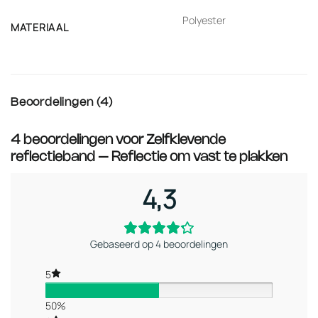
Polyester
MATERIAAL
Beoordelingen (4)
4 beoordelingen voor
Zelfklevende
reflectieband – Reflectie om vast te plakken
4,3
Gebaseerd op 4 beoordelingen
5
50%