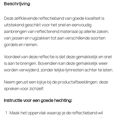
Beschrijving
Deze zelfklevende reflectieband van goede kwaliteit is
uitstekend geschikt voor het snel en eenvoudig
aanbrengen van reflecterend materiaal op allerlei zaken,
van jassen en rugzakken tot aan verschillende soorten
gordels en riemen.
Voordeel van deze reflectie is dat deze gemakkelijk en snel
is aan te brengen. Bovendien kan deze gemakkelijk weer
worden verwijderd, zonder lelijke lijmresten achter te laten.
Neem gerust een kijkje bij de productafbeeldingen, deze
spreken voor zichzelf.
Instructie voor een goede hechting:
Maak het oppervlak waarop je de reflectieband wil