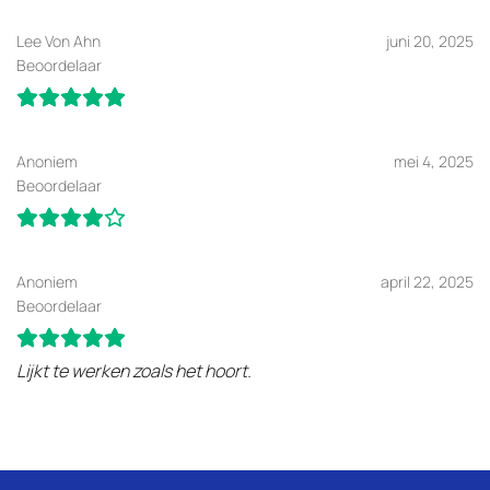
Lee Von Ahn
juni 20, 2025
Beoordelaar
Anoniem
mei 4, 2025
Beoordelaar
Anoniem
april 22, 2025
Beoordelaar
Lijkt te werken zoals het hoort.